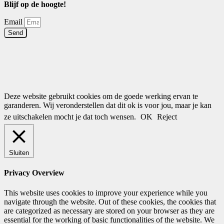
Blijf op de hoogte!
Email
Send
Deze website gebruikt cookies om de goede werking ervan te
garanderen. Wij veronderstellen dat dit ok is voor jou, maar je kan
ze uitschakelen mocht je dat toch wensen.
OK
Reject
Sluiten
Privacy Overview
This website uses cookies to improve your experience while you
navigate through the website. Out of these cookies, the cookies that
are categorized as necessary are stored on your browser as they are
essential for the working of basic functionalities of the website. We