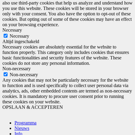
also use third-party cookies that help us analyze and understand how
you use this website. These cookies will be stored in your browser
only with your consent. You also have the option to opt-out of these
cookies. But opting out of some of these cookies may have an effect
on your browsing experience.
Necessary
Necessary
Altijd ingeschakeld
Necessary cookies are absolutely essential for the website to
function properly. This category only includes cookies that ensures
basic functionalities and security features of the website. These
cookies do not store any personal information.
Non-necessary
Non-necessary
Any cookies that may not be particularly necessary for the website
to function and is used specifically to collect user personal data via
analytics, ads, other embedded contents are termed as non-necessary
cookies. It is mandatory to procure user consent prior to running
these cookies on your website.
OPSLAAN & ACCEPTEREN
Programma
Nieuws
Info