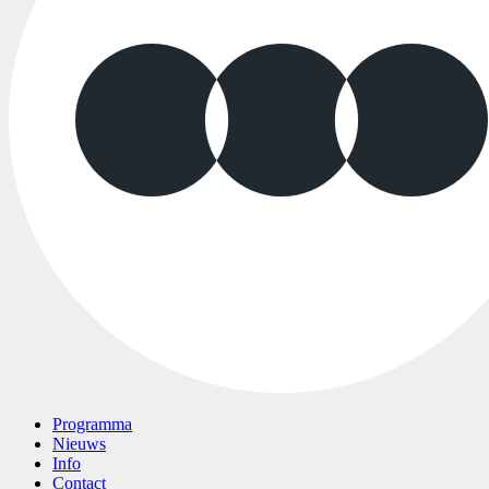
Programma
Nieuws
Info
Contact